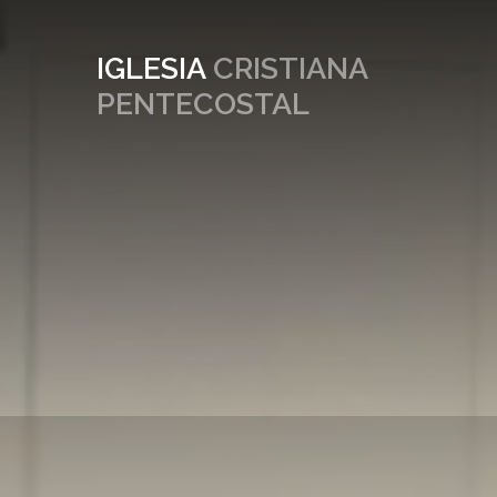
IGLESIA
CRISTIANA
PENTECOSTAL