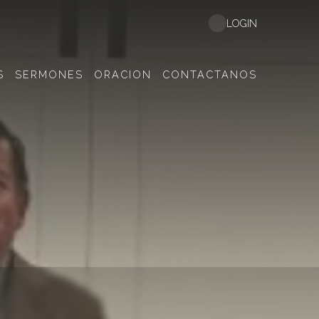
LOGIN
S
SERMONES
ORACION
CONTACTANOS