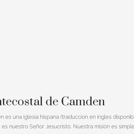
entecostal de Camden
n es una iglesia hispana (traduccion en ingles disponi
 es nuestro Señor Jesucristo. Nuestra misión es simple: