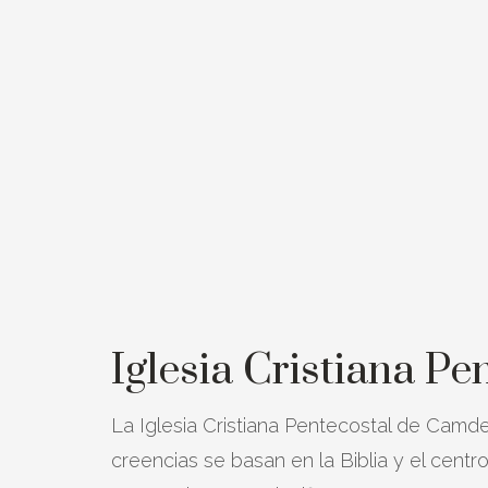
Iglesia Cristiana P
La Iglesia Cristiana Pentecostal de Camde
creencias se basan en la Biblia y el centro