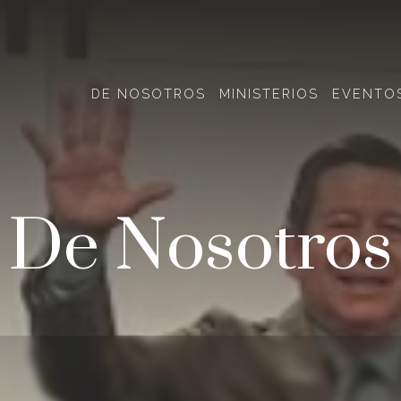
DE NOSOTROS
MINISTERIOS
EVENTO
De Nosotros