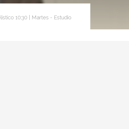
stico 10:30 | Martes - Estudio