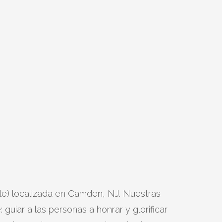
ble) localizada en Camden, NJ. Nuestras
 guiar a las personas a honrar y glorificar