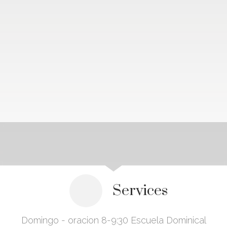
Services
Domingo - oracion 8-9:30 Escuela Dominical