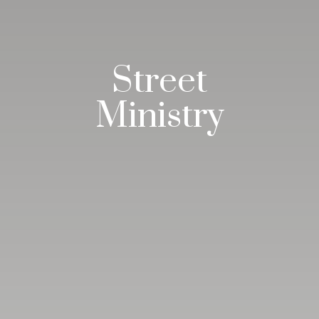
Street
Ministry