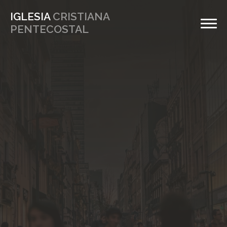
IGLESIA
CRISTIANA
PENTECOSTAL