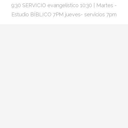
9:30 SERVICIO evangelistico 10:30 | Martes -
Estudio BÍBLICO 7PM jueves- servicios 7pm