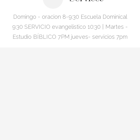
Domingo - oracion 8-9:30 Escuela Dominical
9:30 SERVICIO evangelistico 10:30 | Martes -
Estudio BÍBLICO 7PM jueves- servicios 7pm