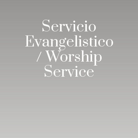
Servicio
Evangelistico
/ Worship
Service